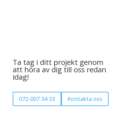
Ta tag i ditt projekt genom
att höra av dig till oss redan
idag!
072-007 34 33
Kontakta oss