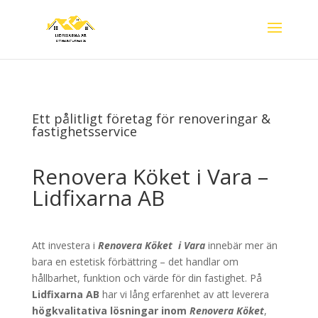
Ett pålitligt företag för renoveringar &
fastighetsservice
Renovera Köket i Vara –
Lidfixarna AB
Att investera i
Renovera Köket
i
Vara
innebär mer än
bara en estetisk förbättring – det handlar om
hållbarhet, funktion och värde för din fastighet. På
Lidfixarna AB
har vi lång erfarenhet av att leverera
högkvalitativa lösningar inom
Renovera Köket
,