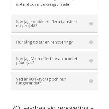
material och användningsområde.
Kan jag kombinera flera tjänster i
ett projekt?
Hur lång tid tar en renovering?
Kan jag få en offert innan arbetet
påbörjas?
Vad är ROT-avdrag och hur
fungerar det?
ROT-avdrag vid renovering –