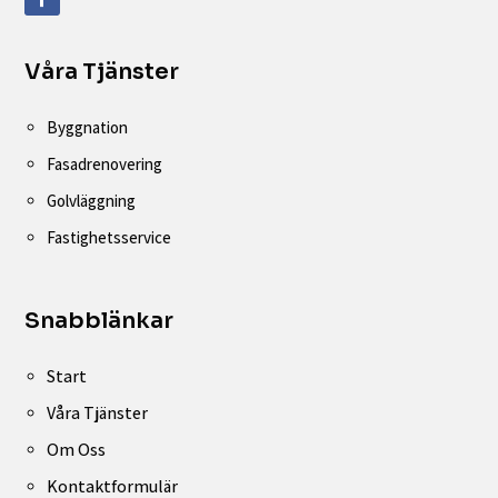
Våra Tjänster
Byggnation
Fasadrenovering
Golvläggning
Fastighetsservice
Snabblänkar
Start
Våra Tjänster
Om Oss
Kontaktformulär