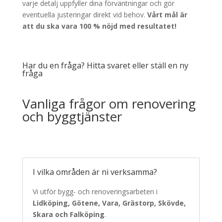
varje detalj uppfyller dina förväntningar och gör
eventuella justeringar direkt vid behov.
Vårt mål är
att du ska vara 100 % nöjd med resultatet!
Har du en fråga? Hitta svaret eller ställ en ny
fråga
Vanliga frågor om renovering
och byggtjänster
I vilka områden är ni verksamma?
Vi utför bygg- och renoveringsarbeten i
Lidköping, Götene, Vara, Grästorp, Skövde,
Skara och Falköping
.