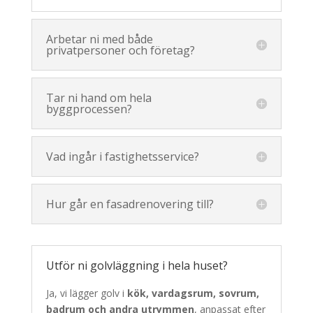
Arbetar ni med både
privatpersoner och företag?
Tar ni hand om hela
byggprocessen?
Vad ingår i fastighetsservice?
Hur går en fasadrenovering till?
Utför ni golvläggning i hela huset?
Ja, vi lägger golv i
kök, vardagsrum, sovrum,
badrum och andra utrymmen
, anpassat efter