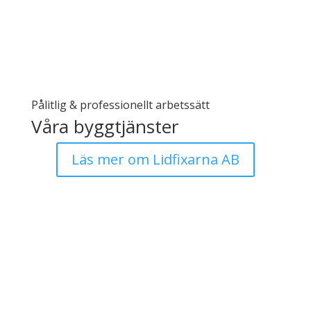
Pålitlig & professionellt arbetssätt
Våra byggtjänster
Läs mer om Lidfixarna AB