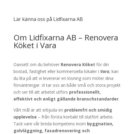
Lär känna oss på Lidfixarna AB
Om Lidfixarna AB – Renovera
Köket i Vara
Oavsett om du behöver
Renovera Köket
för din
bostad, fastighet eller kommersiella lokaler i
Vara
, kan
du lita på att vi levererar en lösning som möter dina
förväntningar. Vi tar oss an både små och stora projekt
och ser till att arbetet utförs
professionellt,
effektivt och enligt gällande branschstandarder
.
Vårt mål är att erbjuda en
problemfri och smidig
upplevelse
– från första kontakt till slutfört arbete.
Tack vare vår breda kompetens inom
byggnation,
golvläggning, fasadrenovering och