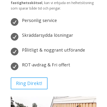
fastighetsskötsel
, kan vi erbjuda en helhetslösning
som sparar både tid och pengar.
Personlig service

Skräddarsydda lösningar

Pålitligt & noggrant utförande

ROT-avdrag & Fri offert

Ring Direkt!