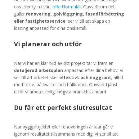
oss eller fylla i vårt
offertformulär
. Oavsett om det
gäller
renovering, golvläggning, fasadförbättring
eller fastighetsservice
, ser vi till att skapa en
lösning anpassad för dina önskemål.
Vi planerar och utför
När vi har en klar bild av ditt projekt tar vi fram en
detaljerad arbetsplan
anpassad efter dina behov. Vi
ser till att arbetet sker
effektivt och noggrant
, alltid
med fokus på kvalitet och hållbarhet. Oavsett tjänst
utför vi arbetet enligt högsta branschstandard
Du får ett perfekt slutresultat
När byggprojektet eller renoveringen är klar går vi
igenom resultatet tillsammans med dig. Vi ser till att