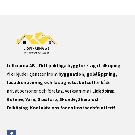
Lidfixarna AB – Ditt pålitliga byggföretag i Lidköping.
Vi erbjuder tjänster inom
byggnation, golvläggning,
fasadrenovering och fastighetsskötsel
för både
privatpersoner och företag. Verksamma i
Lidköping,
Götene, Vara, Grästorp, Skövde, Skara och
Falköping
.
Kontakta oss för en kostnadsfri offert!