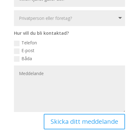
Hur vill du bli kontaktad?
Telefon
E-post
Båda
Skicka ditt meddelande