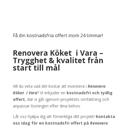
Få din kostnadsfria offert inom 24 timmar!
Renovera Köket i Vara –
Trygghet & kvalitet från
start till mål
Vill du veta vad det kostar att investera i
Renovera
Köket
i
Vara
? Vi erbjuder en
kostnadsfri och tydlig
offert
, där vi går igenom projektets omfattning och
anpassar lösningen efter dina behov.
Låt oss hjälpa dig att förverkliga ditt projekt!
Kontakta
oss idag för en kostnadsfri offert på
Renovera