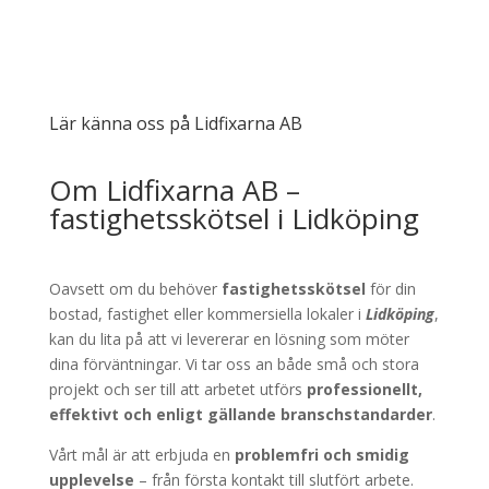
Lär känna oss på Lidfixarna AB
Om Lidfixarna AB –
fastighetsskötsel i Lidköping
Oavsett om du behöver
fastighetsskötsel
för din
bostad, fastighet eller kommersiella lokaler i
Lidköping
,
kan du lita på att vi levererar en lösning som möter
dina förväntningar. Vi tar oss an både små och stora
projekt och ser till att arbetet utförs
professionellt,
effektivt och enligt gällande branschstandarder
.
Vårt mål är att erbjuda en
problemfri och smidig
upplevelse
– från första kontakt till slutfört arbete.