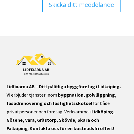
Skicka ditt meddelande
Lidfixarna AB – Ditt pålitliga byggföretag i Lidköping.
Vi erbjuder tjänster inom
byggnation, golvläggning,
fasadrenovering och fastighetsskötsel
för både
privatpersoner och företag. Verksamma i
Lidköping,
Götene, Vara, Grästorp, Skövde, Skara och
Falköping
.
Kontakta oss för en kostnadsfri offert!