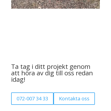
Ta tag i ditt projekt genom
att höra av dig till oss redan
idag!
072-007 34 33
Kontakta oss