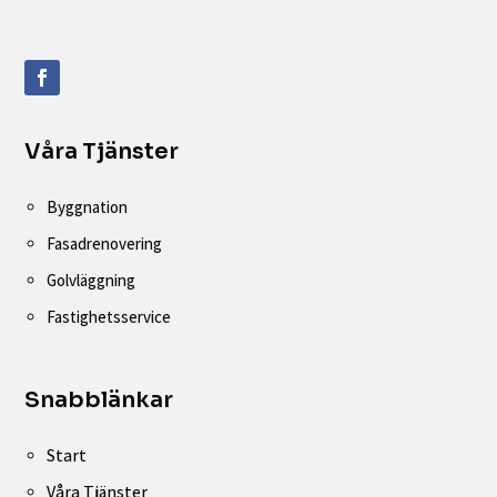
Våra Tjänster
Byggnation
Fasadrenovering
Golvläggning
Fastighetsservice
Snabblänkar
Start
Våra Tjänster