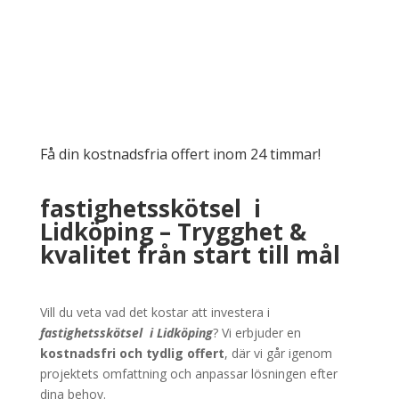
Få din kostnadsfria offert inom 24 timmar!
fastighetsskötsel i
Lidköping – Trygghet &
kvalitet från start till mål
Vill du veta vad det kostar att investera i
fastighetsskötsel
i
Lidköping
? Vi erbjuder en
kostnadsfri och tydlig offert
, där vi går igenom
projektets omfattning och anpassar lösningen efter
dina behov.