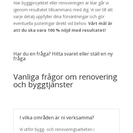
När byggprojektet eller renoveringen är klar går vi
igenom resultatet tillsammans med dig. Vi ser till att
varje detalj uppfyller dina förväntningar och gör
eventuella justeringar direkt vid behov.
Vårt mål är
att du ska vara 100 % nöjd med resultatet!
Har du en fråga? Hitta svaret eller ställ en ny
fråga
Vanliga frågor om renovering
och byggtjänster
I vilka områden är ni verksamma?
Vi utför bygg- och renoveringsarbeten i