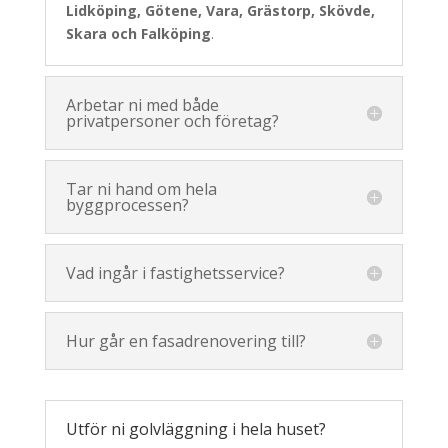
Lidköping, Götene, Vara, Grästorp, Skövde,
Skara och Falköping
.
Arbetar ni med både
privatpersoner och företag?
Tar ni hand om hela
byggprocessen?
Vad ingår i fastighetsservice?
Hur går en fasadrenovering till?
Utför ni golvläggning i hela huset?