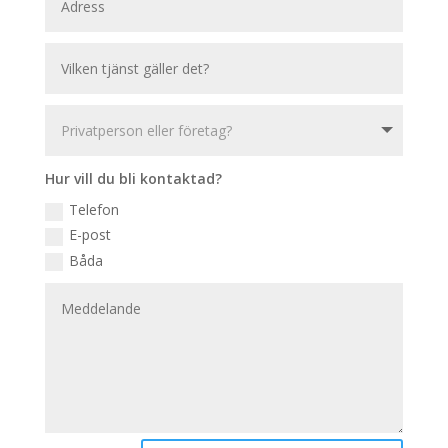
Hur vill du bli kontaktad?
Telefon
E-post
Båda