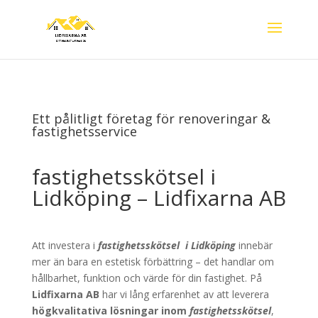
Ett pålitligt företag för renoveringar &
fastighetsservice
fastighetsskötsel i
Lidköping – Lidfixarna AB
Att investera i
fastighetsskötsel
i
Lidköping
innebär
mer än bara en estetisk förbättring – det handlar om
hållbarhet, funktion och värde för din fastighet. På
Lidfixarna AB
har vi lång erfarenhet av att leverera
högkvalitativa lösningar inom
fastighetsskötsel
,