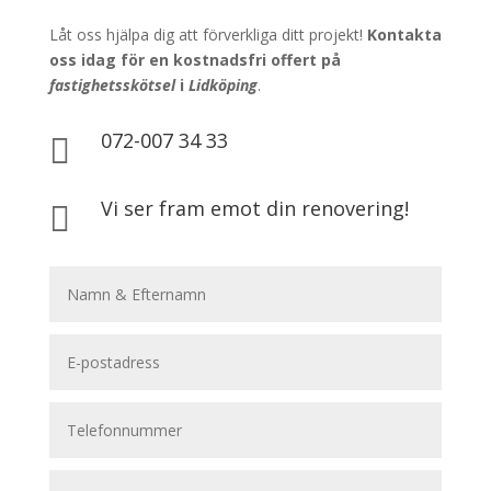
Låt oss hjälpa dig att förverkliga ditt projekt!
Kontakta
oss idag för en kostnadsfri offert på
fastighetsskötsel
i
Lidköping
.
072-007 34 33

Vi ser fram emot din renovering!
