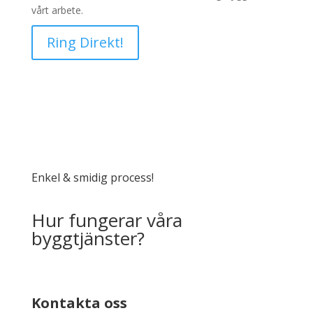
vårt arbete.
Ring Direkt!
Enkel & smidig process!
Hur fungerar våra
byggtjänster?
Kontakta oss