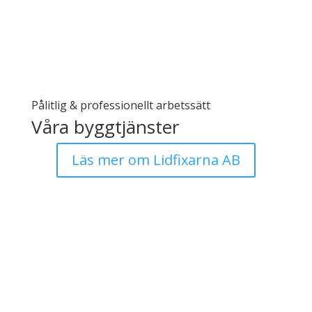
Pålitlig & professionellt arbetssätt
Våra byggtjänster
Läs mer om Lidfixarna AB