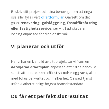
Beskriv ditt projekt och dina behov genom att ringa
oss eller fylla i vårt
offertformulär
. Oavsett om det
gäller
renovering, golvläggning, fasadförbättring
eller fastighetsservice
, ser vi till att skapa en
lösning anpassad för dina önskemål.
Vi planerar och utför
När vi har en klar bild av ditt projekt tar vi fram en
detaljerad arbetsplan
anpassad efter dina behov. Vi
ser till att arbetet sker
effektivt och noggrant
, alltid
med fokus på kvalitet och hållbarhet. Oavsett tjänst
utför vi arbetet enligt högsta branschstandard
Du får ett perfekt slutresultat