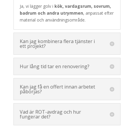
Ja, vi lägger golv i
kök, vardagsrum, sovrum,
badrum och andra utrymmen
, anpassat efter
material och användningsområde.
Kan jag kombinera flera tjänster i
ett projekt?
Hur lång tid tar en renovering?
Kan jag få en offert innan arbetet
påbörjas?
Vad är ROT-avdrag och hur
fungerar det?