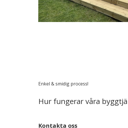
Enkel & smidig process!
Hur fungerar våra byggtjä
Kontakta oss