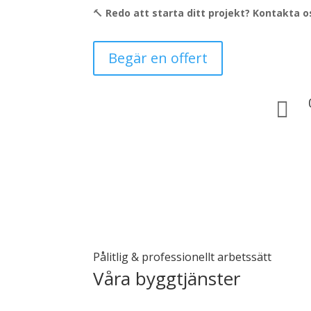
🔨
Redo att starta ditt projekt? Kontakta o
Begär en offert

Pålitlig & professionellt arbetssätt
Våra byggtjänster