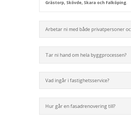
Grästorp, Skövde, Skara och Falköping
.
Arbetar ni med både privatpersoner oc
Tar ni hand om hela byggprocessen?
Vad ingår i fastighetsservice?
Hur går en fasadrenovering till?