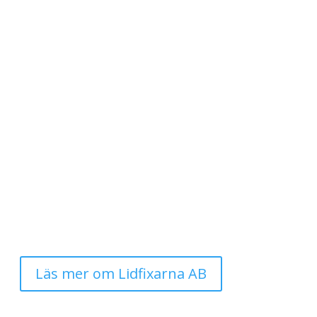
Läs mer om Lidfixarna AB