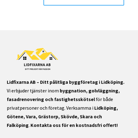
Lidfixarna AB – Ditt pålitliga byggföretag i Lidköping.
Vi erbjuder tjänster inom
byggnation, golvläggning,
fasadrenovering och fastighetsskötsel
för både
privatpersoner och företag. Verksamma i
Lidköping,
Götene, Vara, Grästorp, Skövde, Skara och
Falköping
.
Kontakta oss för en kostnadsfri offert!