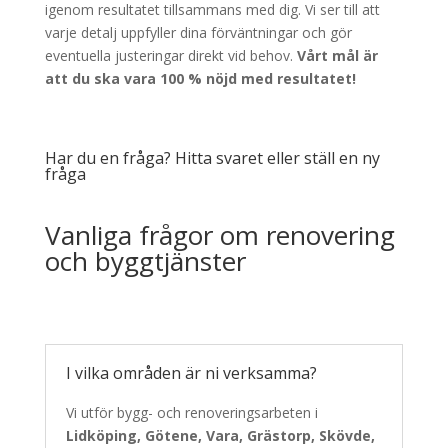
igenom resultatet tillsammans med dig. Vi ser till att
varje detalj uppfyller dina förväntningar och gör
eventuella justeringar direkt vid behov.
Vårt mål är
att du ska vara 100 % nöjd med resultatet!
Har du en fråga? Hitta svaret eller ställ en ny
fråga
Vanliga frågor om renovering
och byggtjänster
I vilka områden är ni verksamma?
Vi utför bygg- och renoveringsarbeten i
Lidköping, Götene, Vara, Grästorp, Skövde,