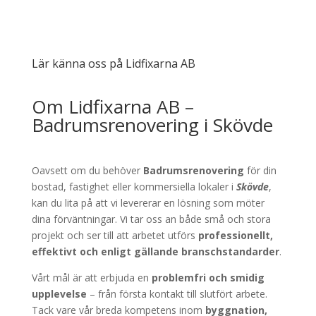
Lär känna oss på Lidfixarna AB
Om Lidfixarna AB –
Badrumsrenovering i Skövde
Oavsett om du behöver
Badrumsrenovering
för din
bostad, fastighet eller kommersiella lokaler i
Skövde
,
kan du lita på att vi levererar en lösning som möter
dina förväntningar. Vi tar oss an både små och stora
projekt och ser till att arbetet utförs
professionellt,
effektivt och enligt gällande branschstandarder
.
Vårt mål är att erbjuda en
problemfri och smidig
upplevelse
– från första kontakt till slutfört arbete.
Tack vare vår breda kompetens inom
byggnation,