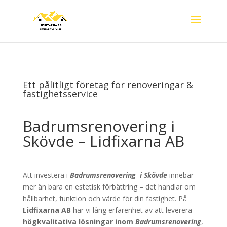
Ett pålitligt företag för renoveringar &
fastighetsservice
Badrumsrenovering i
Skövde – Lidfixarna AB
Att investera i
Badrumsrenovering
i
Skövde
innebär
mer än bara en estetisk förbättring – det handlar om
hållbarhet, funktion och värde för din fastighet. På
Lidfixarna AB
har vi lång erfarenhet av att leverera
högkvalitativa lösningar inom
Badrumsrenovering
,