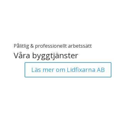
Pålitlig & professionellt arbetssätt
Våra byggtjänster
Läs mer om Lidfixarna AB