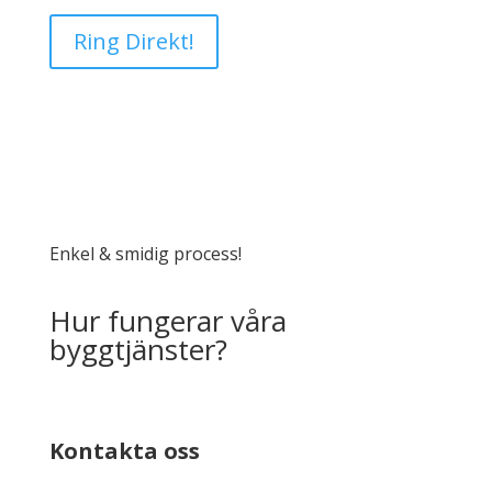
Ring Direkt!
Enkel & smidig process!
Hur fungerar våra
byggtjänster?
Kontakta oss