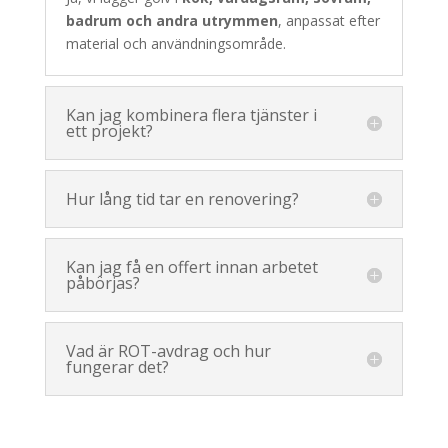
badrum och andra utrymmen
, anpassat efter
material och användningsområde.
Kan jag kombinera flera tjänster i
ett projekt?
Hur lång tid tar en renovering?
Kan jag få en offert innan arbetet
påbörjas?
Vad är ROT-avdrag och hur
fungerar det?