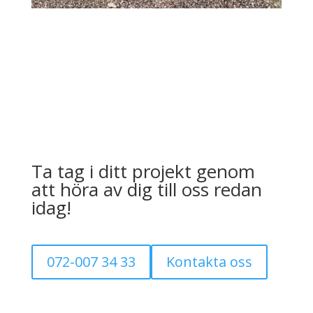
Ta tag i ditt projekt genom
att höra av dig till oss redan
idag!
072-007 34 33
Kontakta oss