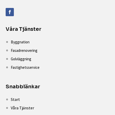
Våra Tjänster
Byggnation
Fasadrenovering
Golvläggning
Fastighetsservice
Snabblänkar
Start
Våra Tjänster