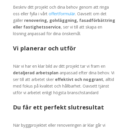
Beskriv ditt projekt och dina behov genom att ringa
oss eller fylla i vårt
offertformulär
. Oavsett om det
gäller
renovering, golvläggning, fasadförbättring
eller fastighetsservice
, ser vi till att skapa en
lösning anpassad för dina önskemål.
Vi planerar och utför
När vi har en klar bild av ditt projekt tar vi fram en
detaljerad arbetsplan
anpassad efter dina behov. Vi
ser till att arbetet sker
effektivt och noggrant
, alltid
med fokus på kvalitet och hållbarhet. Oavsett tjänst
utför vi arbetet enligt högsta branschstandard
Du får ett perfekt slutresultat
När byggprojektet eller renoveringen är klar går vi