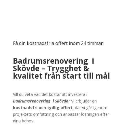
Få din kostnadsfria offert inom 24 timmar!
Badrumsrenovering i
Skövde – Trygghet &
kvalitet från start till mål
Vill du veta vad det kostar att investera i
Badrumsrenovering
i
Skövde
? Vi erbjuder en
kostnadsfri och tydlig offert
, där vi går igenom
projektets omfattning och anpassar lösningen efter
dina behov.