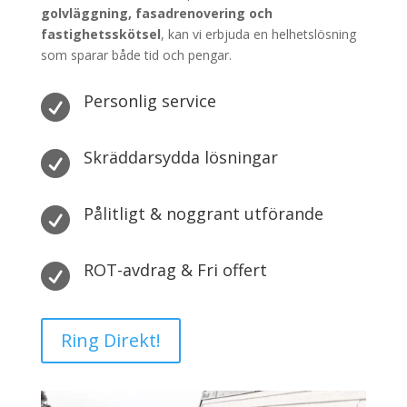
golvläggning, fasadrenovering och
fastighetsskötsel
, kan vi erbjuda en helhetslösning
som sparar både tid och pengar.
Personlig service

Skräddarsydda lösningar

Pålitligt & noggrant utförande

ROT-avdrag & Fri offert

Ring Direkt!