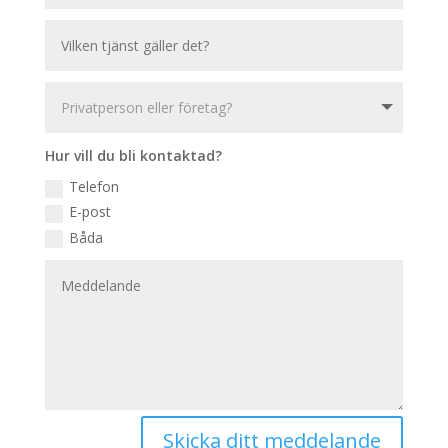
Hur vill du bli kontaktad?
Telefon
E-post
Båda
Skicka ditt meddelande