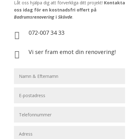
Låt oss hjälpa dig att förverkliga ditt projekt!
Kontakta
oss idag för en kostnadsfri offert på
Badrumsrenovering
i
Skövde
.
072-007 34 33

Vi ser fram emot din renovering!
